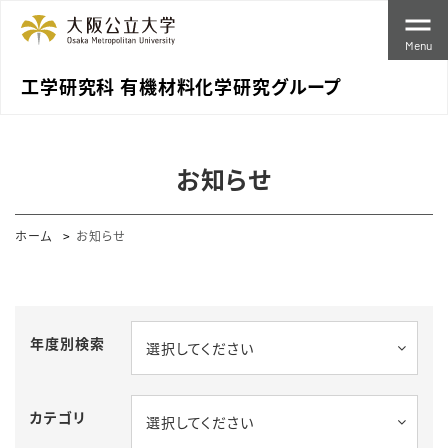
Menu
工学研究科 有機材料化学研究グループ
お知らせ
ホーム
お知らせ
年度別検索
選択してください
カテゴリ
選択してください