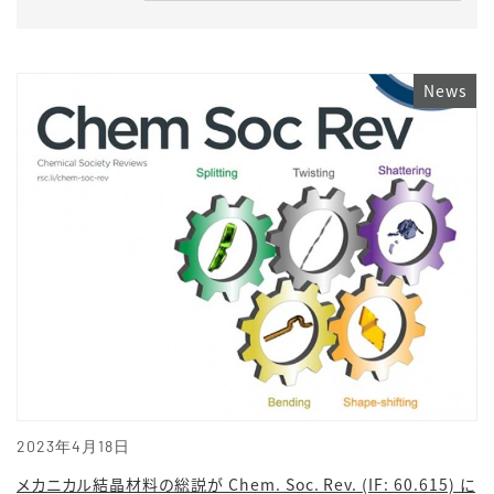
News
2023年4月18日
メカニカル結晶材料の総説が Chem. Soc. Rev. (IF: 60.615) に