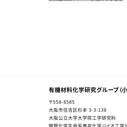
有機材料化学研究グループ（小
〒558-8585
大阪市住吉区杉本 3-3-138
大阪公立大学大学院工学研究科
物質化学生命系専攻化学バイオ工学