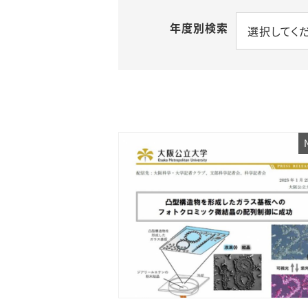
年度別検索
選択してく