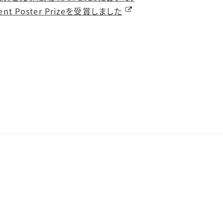
ent Poster Prizeを受賞しました