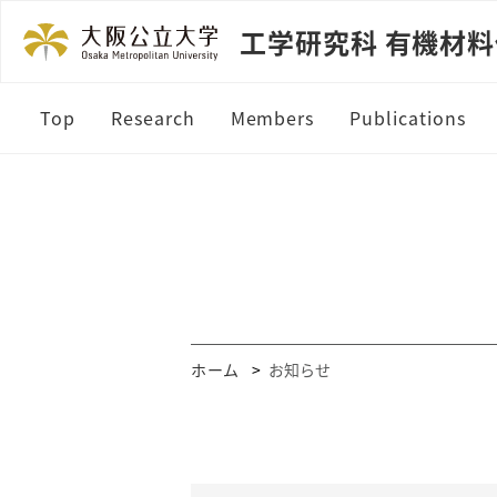
工学研究科 有機材
Top
Research
Members
Publications
Current Members
Alumni
ホーム
お知らせ