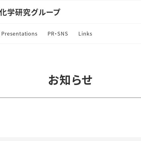
料化学研究グループ
Presentations
PR・SNS
Links
お知らせ