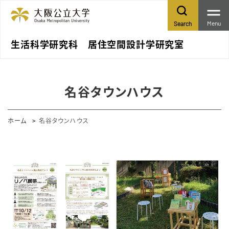
Menu
Search
生活科学研究科 居住空間設計学研究室
名谷タウンハウス
ホーム
名谷タウンハウス