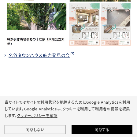
名谷タウンハウス魅力発見の会
当サイトではサイトの利用状況を把握するためにGoogle Analyticsを利用
しています。Google Analyticsは、
クッキーを利用して利用者の情報を収集
します。
クッキーポリシーを確認
© 2022 Osaka Metropolitan University.
同意しない
同意する