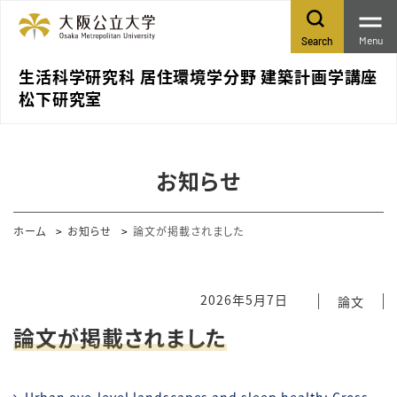
Menu
Search
生活科学研究科 居住環境学分野 建築計画学講座
松下研究室
お知らせ
ホーム
お知らせ
論文が掲載されました
2026年5月7日
論文
論文が掲載されました