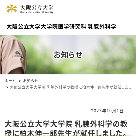
大阪公立大学大学院医学研究科 乳腺外科学
お知らせ
ホーム
お知らせ
大阪公立大学大学院 乳腺外科学の教授に柏木伸一郎先生が就任しました
2023年10月1日
大阪公立大学大学院 乳腺外科学の教
授に柏木伸一郎先生が就任しました。