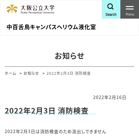
Menu
Search
中百舌鳥キャンパスヘリウム液化室
お知らせ
ホーム
お知らせ
2022年2月3日 消防検査
2022年2月16日
2022年2月3日 消防検査
2022年2月3日は消防検査のため汲出しできません