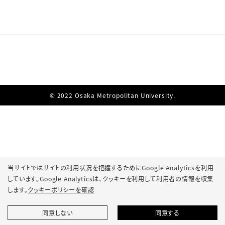
© 2022 Osaka Metropolitan University.
当サイトではサイトの利用状況を把握するためにGoogle Analyticsを利用
しています。Google Analyticsは、
クッキーを利用して利用者の情報を収集
します。
クッキーポリシーを確認
同意しない
同意する