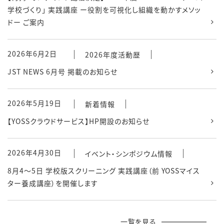
学校づくり」 実践講座 ー役割を可視化し組織を動かすメソッ
ドー ご案内
2026年6月2日
2026年度活動歴
JST NEWS 6月号 掲載のお知らせ
2026年5月19日
新着情報
【YOSSクラウドサービス】HP開設のお知らせ
2026年4月30日
イベント・シンポジウム情報
8月4～5日 学校版スクリーニング 実践講座（前 YOSSマイス
ター養成講座）を開催します
一覧を見る