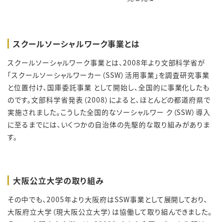
スクールソーシャルワーク事業とは
スクールソーシャルワーク事業
とは、2008年より文部科学省が
「スクールソーシャルワーカー（SSW）活用事業」を調査研究事業
と位置付け、国庫委託事業 として開始し、全国的に事業化したも
のです。文部科学省発表（2008）によると、ほとんどの都道府県で
実施されました。こうした全国的なソーシャルワー ク（SSW）導入
に至るまでには、いくつかの自治体の先駆的な取り組みがありま
す。
大阪公立大学の取り組み
その中でも、2005年より大阪府はSSW事業として展開しており、
大阪府立大学（現大阪公立大学）は協働して取り組んできました。