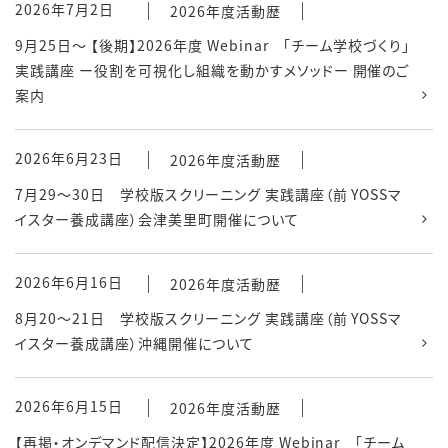
2026年7月2日
2026年度活動歴
9月25日～ 【後期】2026年度 Webinar 「チーム学校づくり」
実践講座 ー役割を可視化し組織を動かすメソッドー 開催のご
案内
2026年6月23日
2026年度活動歴
7月29～30日 学校版スクリーニング 実践講座（前 YOSSマ
イスター養成講座）会津美里町開催について
2026年6月16日
2026年度活動歴
8月20～21日 学校版スクリーニング 実践講座（前 YOSSマ
イスター養成講座）沖縄開催について
2026年6月15日
2026年度活動歴
【再掲・オンデマンド配信決定】2026年度 Webinar 「チーム