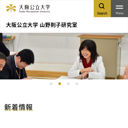
Menu
Search
大阪公立大学 山野則子研究室
新着情報