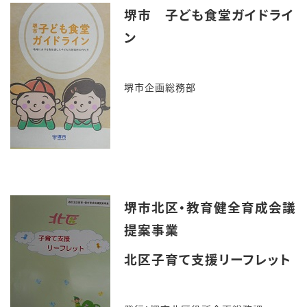
堺市 子ども食堂ガイドライ
ン
堺市企画総務部
堺市北区・教育健全育成会議
提案事業
北区子育て支援リーフレット