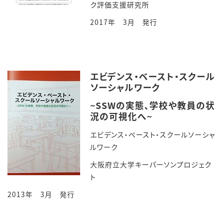
ク評価支援研究所
2017年 3月 発行
エビデンス・ベースト・スクール
ソーシャルワーク
~SSWの実態、学校や教員の状
況の可視化へ~
エビデンス・ベースト・スクールソーシャ
ルワーク
大阪府立大学キーパーソンプロジェク
ト
2013年 3月 発行