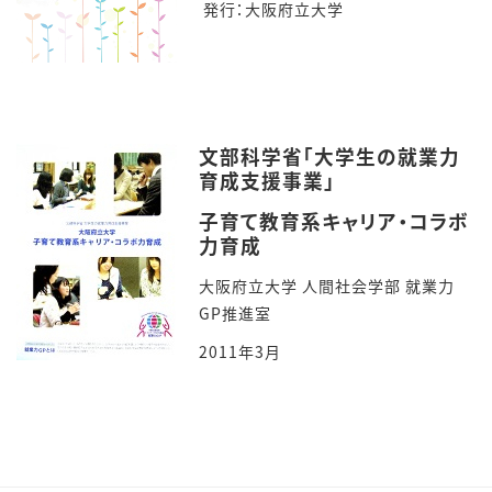
発行：大阪府立大学
文部科学省「大学生の就業力
育成支援事業」
子育て教育系キャリア・コラボ
力育成
大阪府立大学 人間社会学部 就業力
GP推進室
2011年3月