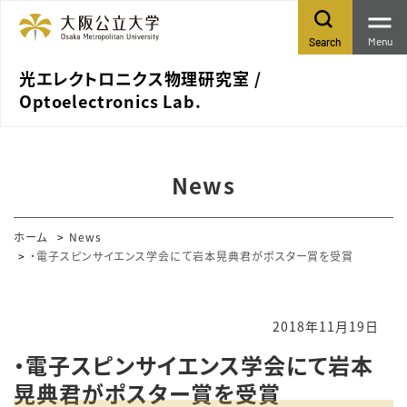
Menu
Search
光エレクトロニクス物理研究室 /
Optoelectronics Lab.
News
ホーム
News
・電子スピンサイエンス学会にて岩本晃典君がポスター賞を受賞
2018年11月19日
・電子スピンサイエンス学会にて岩本
晃典君がポスター賞を受賞