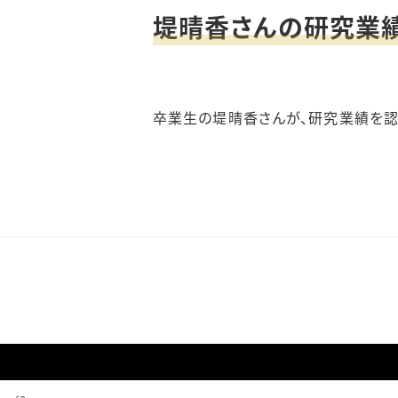
堤晴香さんの研究業
卒業生の堤晴香さんが、研究業績を