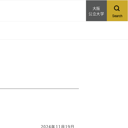
大阪
公立大学
Search
2024年11月19日