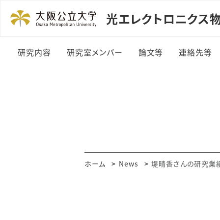
光エレクトロニクス物理研究
研究内容
研究室メンバー
論文等
連絡先等
ホーム
News
堤晴香さんの研究業