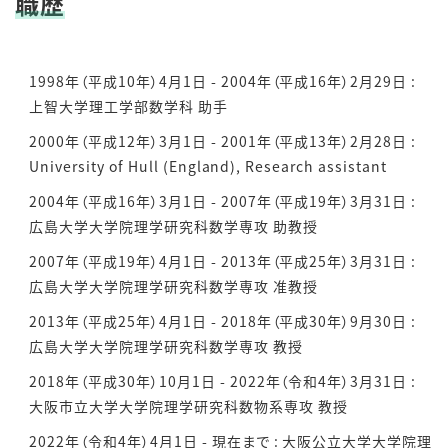
職歴
1998年（平成10年）4月1日 - 2004年（平成16年）2月29日 :
上智大学理工学部数学科 助手
2000年（平成12年）3月1日 - 2001年（平成13年）2月28日 :
University of Hull (England), Research assistant
2004年（平成16年）3月1日 - 2007年（平成19年）3月31日 :
広島大学大学院理学研究科数学専攻 助教授
2007年（平成19年）4月1日 - 2013年（平成25年）3月31日 :
広島大学大学院理学研究科数学専攻 准教授
2013年（平成25年）4月1日 - 2018年（平成30年）9月30日 :
広島大学大学院理学研究科数学専攻 教授
2018年（平成30年）10月1日 - 2022年（令和4年）3月31日 :
大阪市立大学大学院理学研究科数物系専攻 教授
2022年（令和4年）4月1日 - 現在まで : 大阪公立大学大学院理