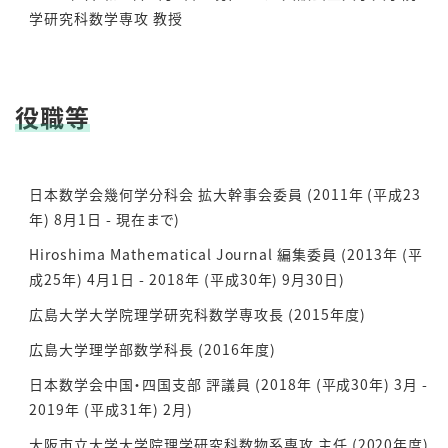
学研究科数学専攻 教授
役職等
日本数学会幾何学分科会 拡大幹事会委員 (2011年 (平成23
年) 8月1日 - 現在まで)
Hiroshima Mathematical Journal 編集委員 (2013年 (平
成25年) 4月1日 - 2018年 (平成30年) 9月30日)
広島大学大学院理学研究科数学専攻長 (2015年度)
広島大学理学部数学科長 (2016年度)
日本数学会中国・四国支部 評議員 (2018年 (平成30年) 3月 -
2019年 (平成31年) 2月)
大阪市立大学大学院理学研究科数物系専攻 主任 (2020年度)