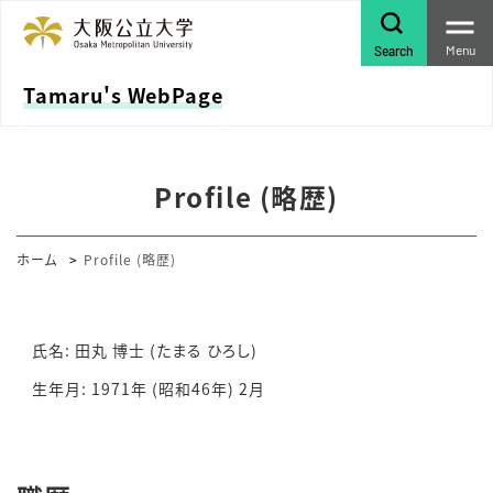
Menu
Search
Tamaru's WebPage
Profile (略歴)
ホーム
Profile (略歴)
氏名: 田丸 博士 (たまる ひろし)
生年月: 1971年 (昭和46年) 2月