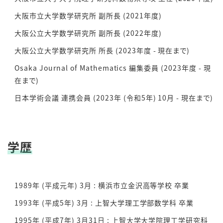
大阪市立大学数学研究所 副所長 (2021年度)
大阪公立大学数学研究所 副所長 (2022年度)
大阪公立大学数学研究所 所長 (2023年度 - 現在まで)
Osaka Journal of Mathematics 編集委員 (2023年度 - 現
在まで)
日本学術会議 連携会員 (2023年 (令和5年) 10月 - 現在まで)
学歴
1989年 (平成元年) 3月 : 横浜市立金沢高等学校 卒業
1993年 (平成5年) 3月 : 上智大学理工学部数学科 卒業
1995年 (平成7年) 3月31日 : 上智大学大学院理工学研究科