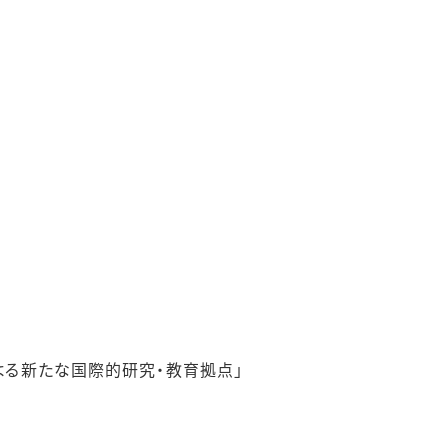
よる新たな国際的研究・教育拠点」