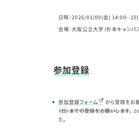
日時：2026/01/09(金) 14:00--10(
会場：大阪公立大学（杉本キャンパス理学
参加登録
参加登録フォーム
から登録をお願
（日）までの登録をお願いします
。 
た。