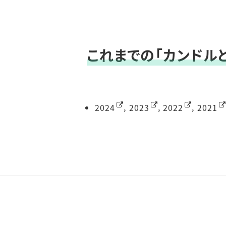
これまでの「カンドル
2024
,
2023
,
2022
,
2021