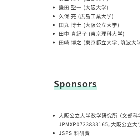
鎌田 聖一 (大阪大学)
久保 亮 (広島工業大学)
田丸 博士 (大阪公立大学)
田中 真紀子 (東京理科大学)
田崎 博之 (東京都立大学, 筑波大学
Sponsors
大阪公立大学数学研究所 （文部科
JPMXP0723833165，大阪
JSPS 科研費