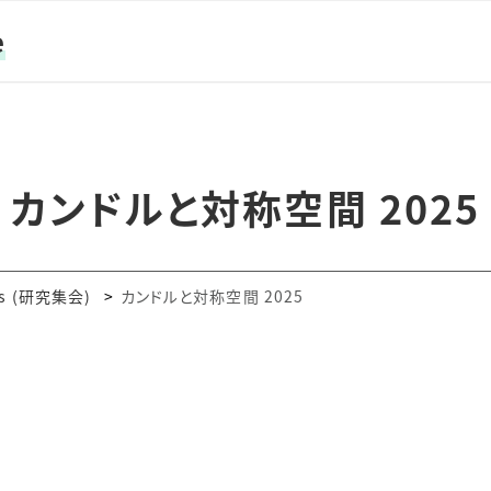
e
カンドルと対称空間 2025
ces (研究集会)
カンドルと対称空間 2025