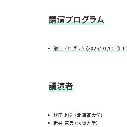
講演プログラム
講演プログラム（2026/01/05 修正
講演者
秋田 利之（北海道大学）
新井 克典（大阪大学）