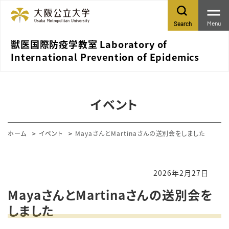
Menu
Search
獣医国際防疫学教室 Laboratory of
International Prevention of Epidemics
イベント
ホーム
イベント
MayaさんとMartinaさんの送別会をしました
2026年2月27日
MayaさんとMartinaさんの送別会を
しました