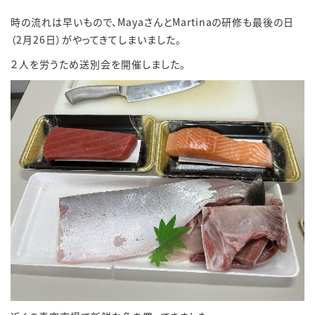
時の流れは早いもので、MayaさんとMartinaの研修も最後の日
（2月26日）がやってきてしまいました。
２人を労うため送別会を開催しました。