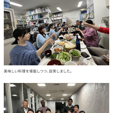
美味しい料理を堪能しつつ、談笑しました。