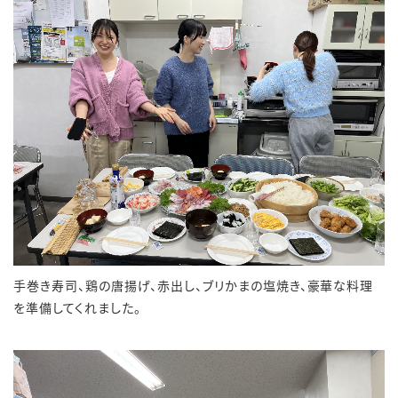
手巻き寿司、鶏の唐揚げ、赤出し、ブリかまの塩焼き、豪華な料理
を準備してくれました。