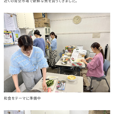
近くの青空市場で新鮮な魚を買ってきました。
和食をテーマに準備中