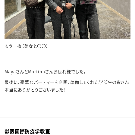
もう一枚（美女と〇〇）
MayaさんとMartinaさんお疲れ様でした。
最後に、豪華なパーティーを企画、準備してくれた学部生の皆さん
本当にありがとうございました！
獣医国際防疫学教室