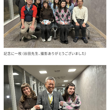
記念に一枚（谷田先生、撮影ありがとうございました）