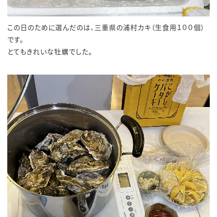
この日のために選んだのは、三重県の浦村カキ（生食用１００個）
です。
とてもきれいな牡蠣でした。