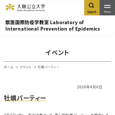
Menu
Search
獣医国際防疫学教室 Laboratory of
International Prevention of Epidemics
イベント
ホーム
イベント
牡蠣パーティー
2026年4月6日
牡蠣パーティー