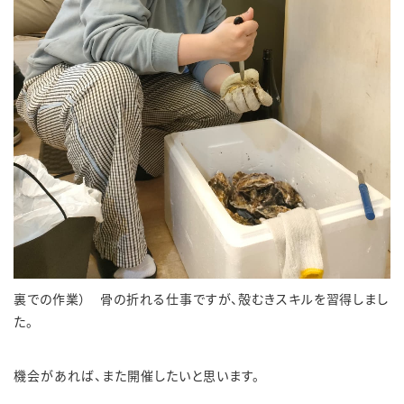
裏での作業） 骨の折れる仕事ですが、殻むきスキルを習得しまし
た。
機会があれば、また開催したいと思います。