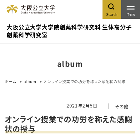
Menu
Search
大阪公立大学大学院創薬科学研究科 生体高分子
創薬科学研究室
album
ホーム
album
オンライン授業での功労を称えた感謝状の授与
2021年2月5日
その他
オンライン授業での功労を称えた感謝
状の授与