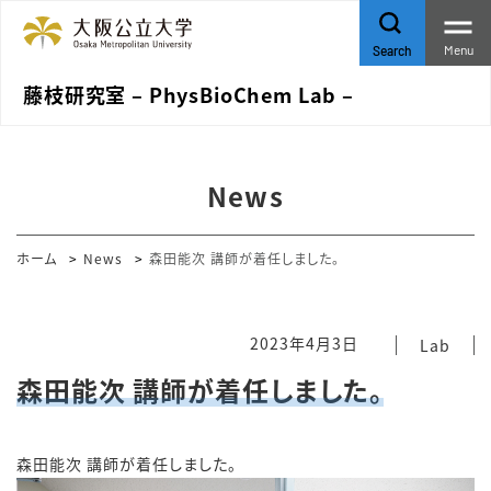
Menu
Search
藤枝研究室 – PhysBioChem Lab –
News
ホーム
News
森田能次 講師が着任しました。
2023年4月3日
Lab
森田能次 講師が着任しました。
森田能次 講師が着任しました。