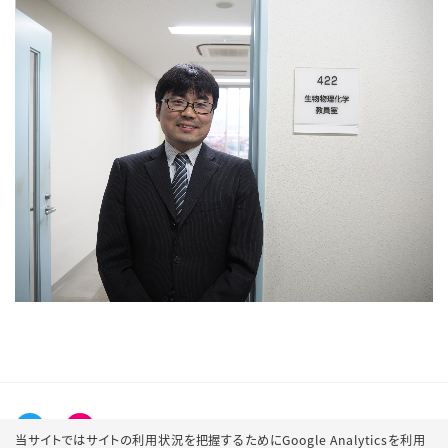
当サイトではサイトの利用状況を把握するためにGoogle Analyticsを利用