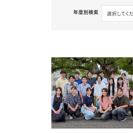
年度別検索
選択してく