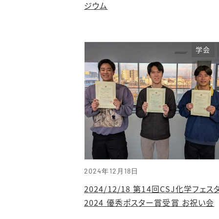
ジウム
学会
2024年12月18日
2024/12/18 第14回CSJ化学フェス
2024 優秀ポスター賞受賞 お祝い会