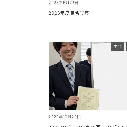
2026年6月23日
2026年度集合写真
学会
2025年10月22日
2025/10/22-24 第15回CSJ化学フ