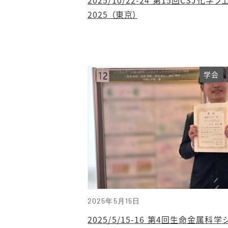
2025 （東京）
学会
2025年5月15日
2025/5/15-16 第4回生命金属科学