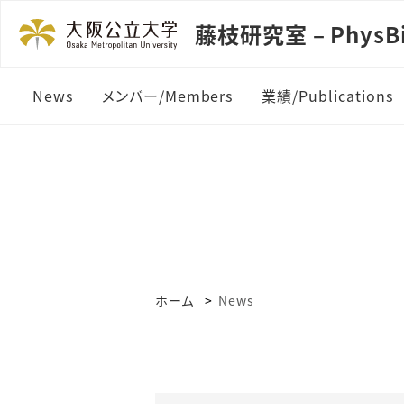
藤枝研究室 – PhysBi
News
メンバー/Members
業績/Publications
ホーム
News