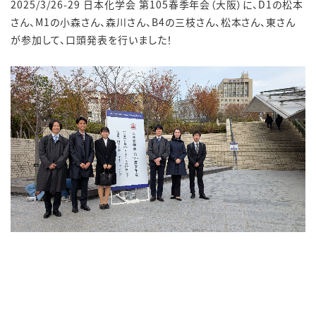
2025/3/26-29 日本化学会 第105春季年会（大阪）
に、D1の松本
さん、M1の小森さん、森川さん、B4の三枝さん、松本さん、東さん
が参加して、口頭発表を行いました！