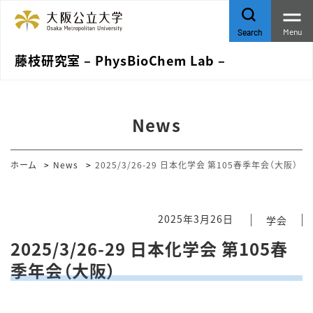
Menu
Search
藤枝研究室 – PhysBioChem Lab –
News
ホーム
News
2025/3/26-29 日本化学会 第105春季年会（大阪）
2025年3月26日
学会
2025/3/26-29 日本化学会 第105春
季年会（大阪）