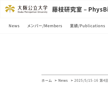
藤枝研究室 – PhysBi
News
メンバー/Members
業績/Publications
ホーム
News
2025/5/15-16