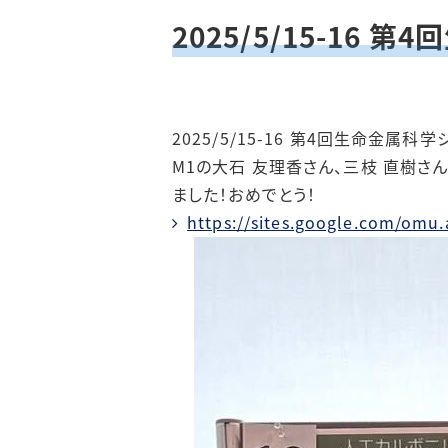
2025/5/15-16
2025/5/15-16 第4回生命金属
M1の大石 友理香さん、三枝 直樹さ
ました！おめでとう！
https://sites.google.com/