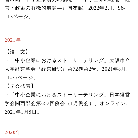
営・政策の有機的展開—』同友館、2022年2月、96-
113ページ。
2021年
【論 文】
・「中小企業におけるストーリーテリング」大阪市立
大学経営学会『経営研究』第72巻第2号、2021年8月、
11-35ページ。
【学会発表】
・「中小企業におけるストーリーテリング」日本経営
学会関西部会第657回例会（1月例会）、オンライン、
2021年1月9日。
2020年