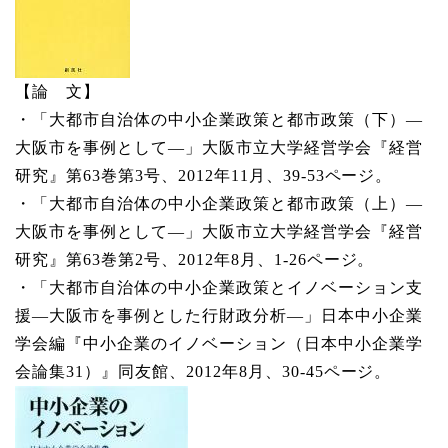
【論 文】
・「大都市自治体の中小企業政策と都市政策（下）―
大阪市を事例として―」大阪市立大学経営学会『経営
研究』第63巻第3号、2012年11月、39-53ページ。
・「大都市自治体の中小企業政策と都市政策（上）―
大阪市を事例として―」大阪市立大学経営学会『経営
研究』第63巻第2号、2012年8月、1-26ページ。
・「大都市自治体の中小企業政策とイノベーション支
援―大阪市を事例とした行財政分析―」日本中小企業
学会編『中小企業のイノベーション（日本中小企業学
会論集31）』同友館、2012年8月、30-45ページ。