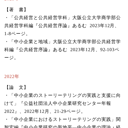
【著 書】
・「公共経営と公共経営学科」大阪公立大学商学部公
共経営学科編『公共経営序論』あるむ 2023年12月、
1-8ページ。
・「中小企業と地域」大阪公立大学商学部公共経営学
科編『公共経営序論』あるむ 2023年12月、92-103ペ
ージ。
2022年
【論 文】
・「中小企業のストーリーテリングの実践と支援に向
けて」『公益社団法人中小企業研究センター年報
2022』、2022年12月、21-29ページ。
・「中小企業におけるストーリーテリングの実践」関
智宏編『中小企業研究の新地平―中小企業の理論・経