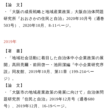
【論 文】
・「大阪の成長戦略と地域産業政策」大阪自治体問題
研究所『おおさかの住民と自治』2020年10月号（通巻
503号）、2020年10月、8-11ページ。
2019年
【著 書】
・「地域社会活動に着目した自治体中小企業政策の展
開」髙田亮爾・前田啓一・池田潔編『中小企業研究序
説』同友館、2019年10月、第11章（199-214ペー
ジ）。
【論 文】
・「大阪市の地域産業政策の発展に向けて」自治体問
題研究所『住民と自治』2019年12月号（通巻680
号）、2019年12月、16-19ページ。