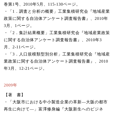
巻第1号、2010年5月、115-130ページ。
・「1．調査と分析の概要」工業集積研究会『地域産業
政策に関する自治体アンケート調査報告書』、2010年
3月、1ページ。
・「2．集計結果概要」工業集積研究会『地域産業政策
に関する自治体アンケート調査報告書』、2010年3
月、2-11ページ。
・「3．人口規模類型別分析」工業集積研究会『地域産
業政策に関する自治体アンケート調査報告書』、2010
年3月、12-21ページ。
2009年
【著 書】
・「大阪市における中小製造企業の革新―大阪の都市
再生に向けて―」富澤修身編『大阪新生へのビジネ