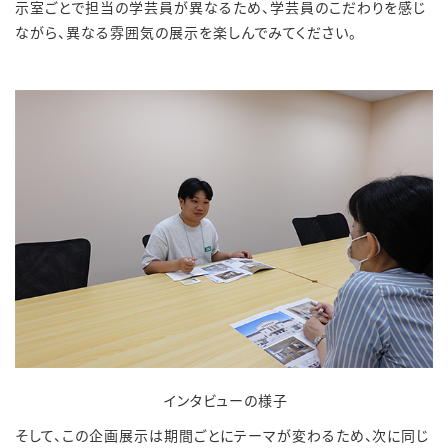
示室ごとで担当の学芸員が異なるため、学芸員のこだわりを感じ
ながら、異なる雰囲気の展示を楽しんでみてください。
インタビューの様子
そして、この企画展示は期間ごとにテーマが変わるため、次に同じ