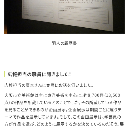
羽人の履歴書
広報担当の職員に聞きました！
広報担当の廣本さんに実際にお話を伺いました。
大阪市立美術館は主に東洋美術を中心に、約8,700件（13,500
点）の作品を所蔵しているとのことでした。その所蔵している作品
を見ることができるのが企画展示。企画展示は期間ごとに違うテ
ーマで作品を展示しています。そして、この企画展示は、学芸員の
方が作品を選び、どのように展示するかを決めているのだそう。展