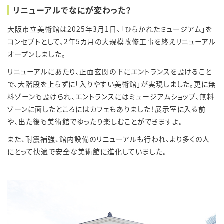
リニューアルでなにが変わった？
大阪市立美術館は2025年3月1日、「ひらかれたミュージアム」を
コンセプトとして、2年5カ月の大規模改修工事を終えリニューアル
オープンしました。
リニューアルにあたり、正面玄関の下にエントランスを設けること
で、大階段を上らずに「入りやすい美術館」が実現しました。更に無
料ゾーンも設けられ、エントランスにはミュージアムショップ、無料
ゾーンに面したところにはカフェもありました！展示室に入る前
や、出た後も美術館でゆったり楽しむことができますよ。
また、耐震補強、館内設備のリニューアルも行われ、より多くの人
にとって快適で安全な美術館に進化していました。