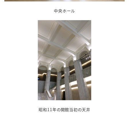
中央ホール
昭和11年の開館当初の天井