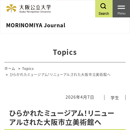
Menu
Search
MORINOMIYA Journal
Topics
ホーム
Topics
ひらかれたミュージアム！リニューアルされた大阪市立美術館へ
2026年4月7日
学生
ひらかれたミュージアム！リニュー
アルされた大阪市立美術館へ