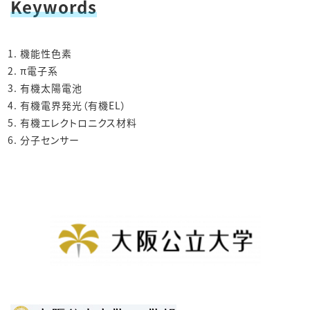
Keywords
機能性色素
π電子系
有機太陽電池
有機電界発光（有機EL）
有機エレクトロニクス材料
分子センサー