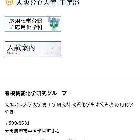
有機機能化学研究グループ
大阪公立大学大学院 工学研究科 物質化学生命系専攻 応用化学
分野
〒599-8531
大阪府堺市中区学園町 1-1