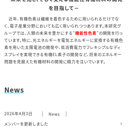
を目指して－
近年、有機色素は繊維を着色するために用いられるだけでな
く、電子産業分野においても広く用いられつつあります。
本研究グ
ループでは、人類の未来を豊かにする“
機能性色素
”の開発を行っ
ています。特に、光エネルギーを電気エネルギーに変換する有機色
素を用いた太陽電池の開発や、低消費電力でフレキシブルなディ
スプレイを実現できる有機EL素子の開発など、将来のエネルギー
問題を見据えた有機材料の開発に精力を注いでいます。
News
2026年4月3日
News
メンバーを更新しました