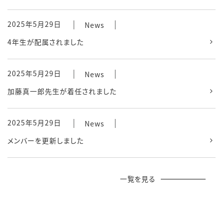
2025年5月29日
News
4年生が配属されました
2025年5月29日
News
加藤真一郎先生が着任されました
2025年5月29日
News
メンバーを更新しました
一覧を見る