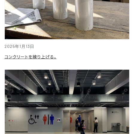
2025年1月13日
コンクリートを練り上げる。