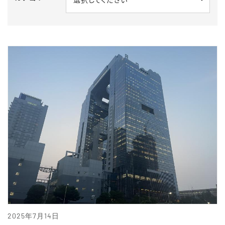
2025年7月14日