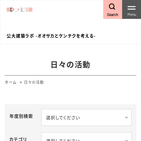
Menu
Search
公大建築ラボ -オオサカとケンチクを考える-
日々の活動
ホーム
日々の活動
年度別検索
選択してください
カテゴリ
選択してください