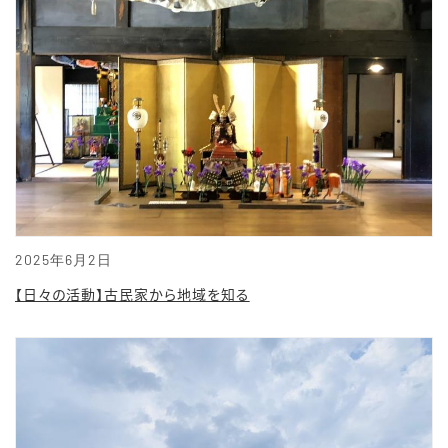
2025年6月2日
【日々の活動】古民家から地域を知る