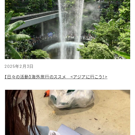
2025年2月3日
【日々の活動】海外旅行のススメ <アジアに行こう！>