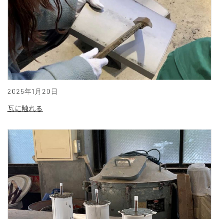
2025年1月20日
瓦に触れる