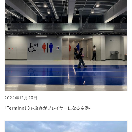
2024年12月23日
「Terminal 3」-旅客がプレイヤーになる空港-