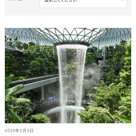
2025年2月3日