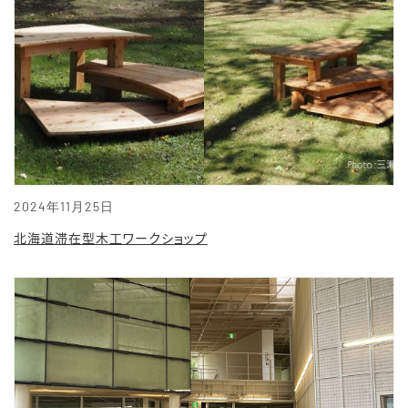
2024年11月25日
北海道滞在型木工ワークショップ