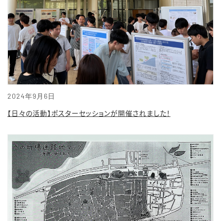
2024年9月6日
【日々の活動】ポスターセッションが開催されました！