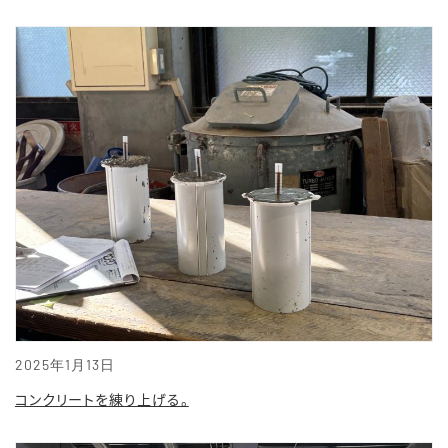
2025年1月13日
コンクリートを練り上げる。