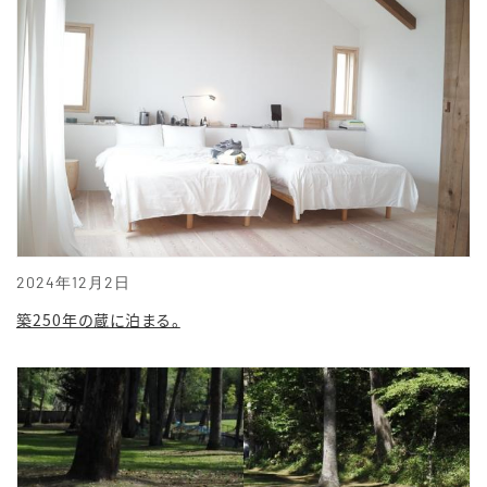
2024年12月2日
築250年の蔵に泊まる。