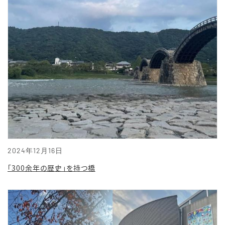
2024年12月16日
「300余年の歴史」を持つ橋