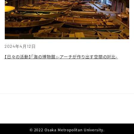
2024年4月12日
【日々の活動】「海の博物館」-アーチが作り出す空間の対比-
© 2022 Osaka Metropolitan University.