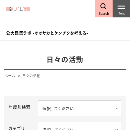
Menu
Search
公大建築ラボ -オオサカとケンチクを考える-
日々の活動
ホーム
日々の活動
年度別検索
選択してください
カテゴリ
選択してください