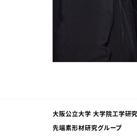
大阪公立大学 大学院工学研究
先端素形材研究グループ