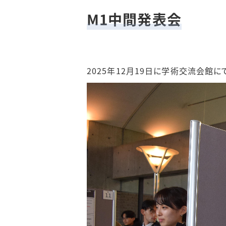
M1中間発表会
2025年12月19日に学術交流会館