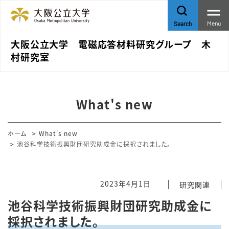
Menu
Search
大阪公立大学 電磁応答材料研究グループ 木
村研究室
What's new
ホーム
What's new
池谷科学技術振興財団研究助成金に採択されました。
2023年4月1日
研究関連
池谷科学技術振興財団研究助成金に
採択されました。