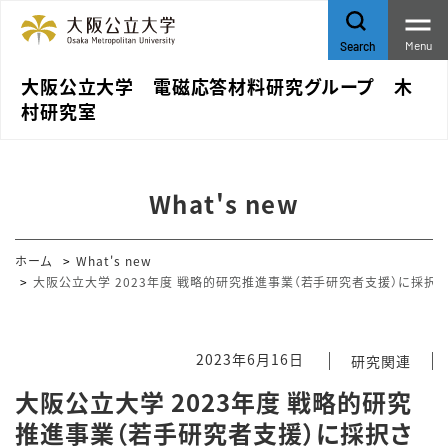
Menu
Search
大阪公立大学 電磁応答材料研究グループ 木
村研究室
What's new
ホーム
What's new
大阪公立大学 2023年度 戦略的研究推進事業（若手研究者支援）に採択さ
2023年6月16日
研究関連
大阪公立大学 2023年度 戦略的研究
推進事業（若手研究者支援）に採択さ