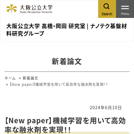
Menu
Search
大阪公立大学 高橋・岡田 研究室 | ナノテク基盤材
料研究グループ
新着論文
ホーム
新着論文
【New paper】機械学習を用いて高効率な融氷剤を実現！！
2024年6月10日
【New paper】機械学習を用いて高効
率な融氷剤を実現！！