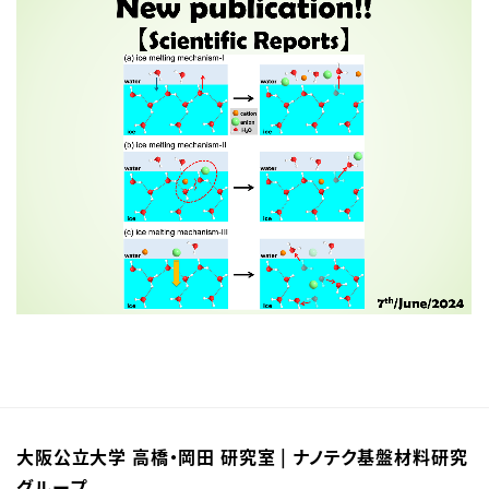
大阪公立大学 高橋・岡田 研究室 | ナノテク基盤材料研究
グループ