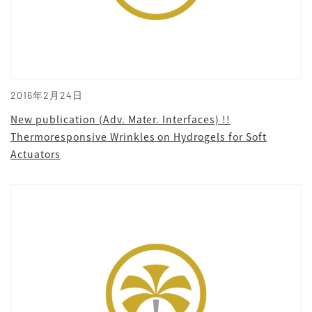
2016年2月24日
New publication (Adv. Mater. Interfaces) !!
Thermoresponsive Wrinkles on Hydrogels for Soft
Actuators