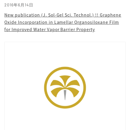
2016年6月14日
New publication (J. Sol-Gel Sci. Technol.) !! Graphene
Oxide Incorporation in Lamellar Organosiloxane Film
for Improved Water Vapor Barrier Property