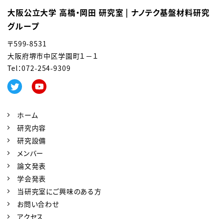
大阪公立大学 高橋・岡田 研究室 | ナノテク基盤材料研究
グループ
〒599-8531
大阪府堺市中区学園町１－１
Tel：0
72-254-9309
ホーム
研究内容
研究設備
メンバー
論文発表
学会発表
当研究室にご興味のある方
お問い合わせ
アクセス