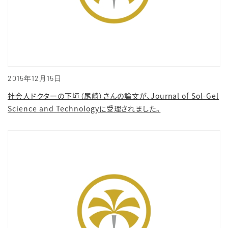
2015年12月15日
社会人ドクターの下垣（尾崎）さんの論文が、Journal of Sol-Gel
Science and Technologyに受理されました。