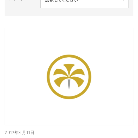
2017年4月11日