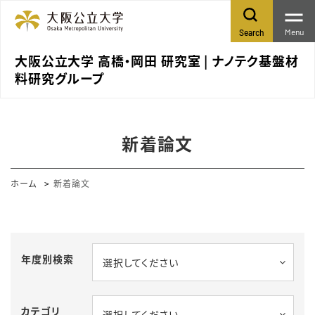
Menu
Search
大阪公立大学 高橋・岡田 研究室 | ナノテク基盤材
料研究グループ
新着論文
ホーム
新着論文
年度別検索
選択してください
カテゴリ
選択してください