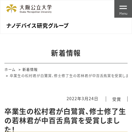
Menu
ナノデバイス研究グループ
新着情報
ホーム
新着情報
卒業生の松村君が白鷺賞、修士修了生の若林君が中百舌鳥賞を受賞しまし
2022年3月24日
受賞
卒業生の松村君が白鷺賞、修士修了生
の若林君が中百舌鳥賞を受賞しまし
た！