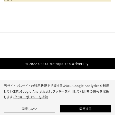
© 2022 Osaka Metropolitan University.
当サイトではサイトの利用状況を把握するためにGoogle Analyticsを利用
しています。Google Analyticsは、
クッキーを利用して利用者の情報を収集
します。
クッキーポリシーを確認
同意しない
同意する