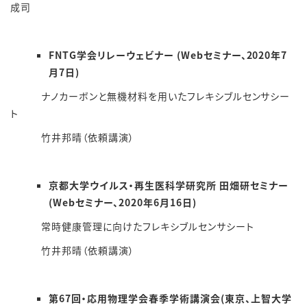
成司
FNTG学会リレーウェビナー (Webセミナー、2020年7
月7日)
ナノカーボンと無機材料を用いたフレキシブルセンサシー
ト
竹井邦晴（依頼講演）
京都大学ウイルス・再生医科学研究所 田畑研セミナー
(Webセミナー、2020年6月16日)
常時健康管理に向けたフレキシブルセンサシート
竹井邦晴（依頼講演）
第67回
・応用物理学会春季学術講演会
(東京、上智大学