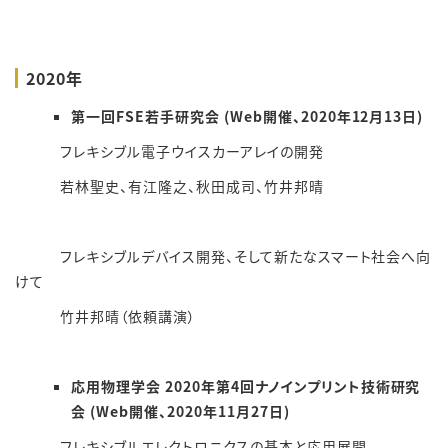
2020年
第一回FSE若手研究会 (Web開催、2020年12月13日)
フレキシブル電子ウイスカーアレイの開発
若林聖史、有江隆之、秋田成司、竹井邦晴
フレキシブルデバイス開発、そして新たなスマート社会へ向
けて
竹井邦晴（依頼講演）
応用物理学会 2020年第4回ナノインプリント技術研究
会 (Web開催、2020年11月27日)
フレキシブルエレクトロニクスの基本と応用展開