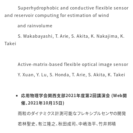
Superhydrophobic and conductive flexible sensor
and reservoir computing for estimation of wind
and rainvolume
S. Wakabayashi, T. Arie, S. Akita, K. Nakajima, K.
Takei
Active-matrix-based flexible optical image sensor
Y. Xuan, Y. Lu, S. Honda, T. Arie, S. Akita, K. Takei
応用物理学会関西支部2021年度第2回講演会 (Web開
催、2021年10月15日)
雨粒のダイナミクス計測可能なフレキシブルセンサの開発
若林聖史、有江隆之、秋田成司、中嶋浩平、竹井邦晴