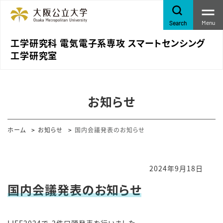
Menu
Search
工学研究科 電気電子系専攻 スマートセンシング
工学研究室
お知らせ
ホーム
お知らせ
国内会議発表のお知らせ
2024年9月18日
国内会議発表のお知らせ