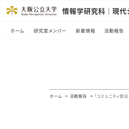
情報学研究科｜現代
ホーム
研究室メンバー
新着情報
活動報告
ホーム
活動報告
「コミュニティ防