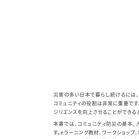
災害の多い日本で暮らし続けるには、
コミュニティの役割は非常に重要です
ジリエンスを向上させることができる
本書では、コミュニティ防災の基本、
す。eラーニング教材、ワークショッ