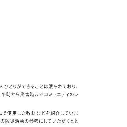
人ひとりができることは限られており、
、平時から災害時までコミュニティのレ
ラムで使用した教材などを紹介していま
での防災活動の参考にしていただくとと