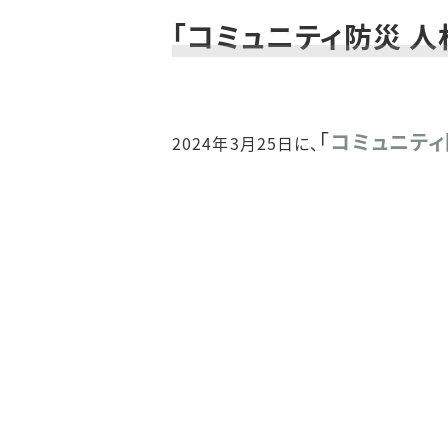
「コミュニティ防災 
「
コミュニティ
2024年3月25日に、