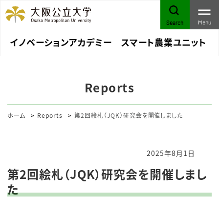
Menu
Search
イノベーションアカデミー スマート農業ユニット
Reports
ホーム
Reports
第2回絵札（JQK）研究会を開催しました
2025年8月1日
第2回絵札（JQK）研究会を開催しまし
た