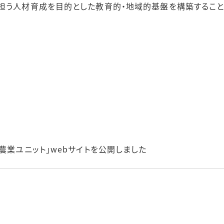
担う人材育成を目的とした教育的・地域的基盤を構築すること
農業ユニット」webサイトを公開しました