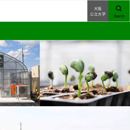
大阪
公立大学
Search