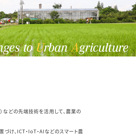
ット）などの先端技術を活用して、農業の
、ICT・IoT・AIなどのスマート農