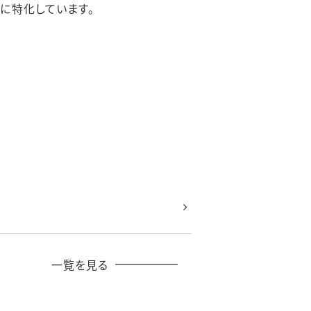
に特化しています。
一覧を見る