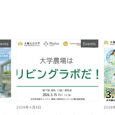
vents
Events
2026年4月6日
2026