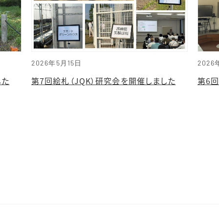
2026年5月15日
2026
した
第7回絵札（JQK）研究会を開催しました
第6