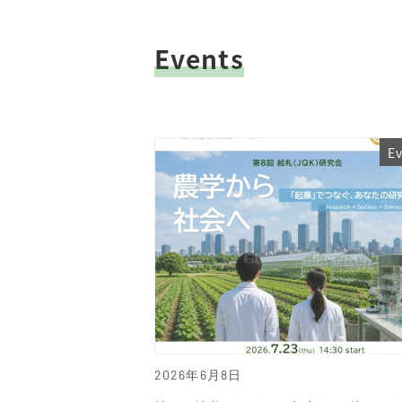
Events
E
2026年6月8日