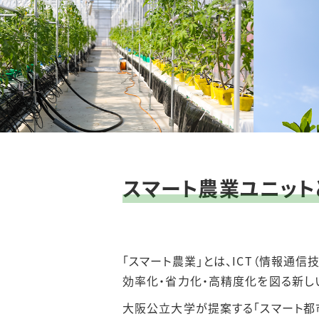
スマート農業ユニット
｢スマート農業｣とは、ICT（情報通信
効率化・省力化・高精度化を図る新し
大阪公立大学が提案する｢スマート都市