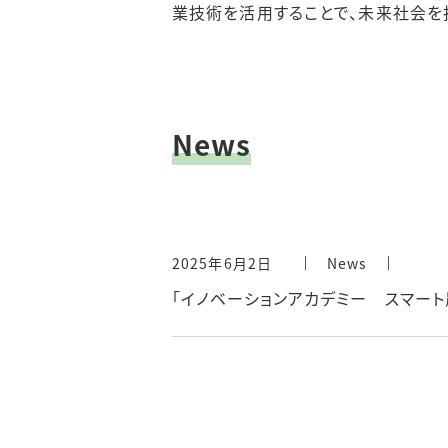
業技術を活用することで、未来社会を
News
2025年6月2日
News
「イノベーションアカデミー スマート