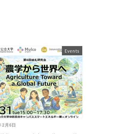
Events
年2月6日