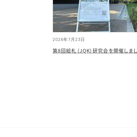
2026年7月23日
第8回絵札（JQK）研究会を開催しま