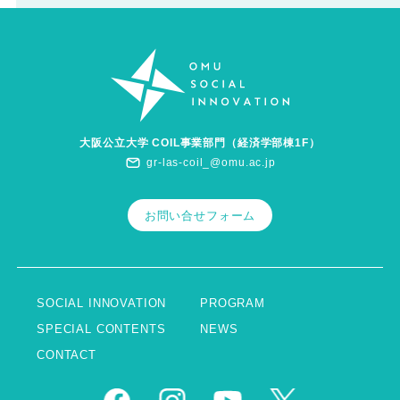
大阪公立大学 COIL事業部門（経済学部棟1F）
gr-las-coil_@omu.ac.jp
お問い合せフォーム
SOCIAL INNOVATION
PROGRAM
SPECIAL CONTENTS
NEWS
CONTACT