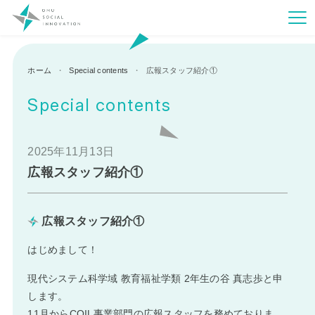
ホーム
Special contents
広報スタッフ紹介①
Special contents
2025年11月13日
広報スタッフ紹介①
広報スタッフ紹介①
はじめまして！
現代システム科学域 教育福祉学類 2年生の谷 真志歩と申
します。
11月からCOIL事業部門の広報スタッフを務めておりま