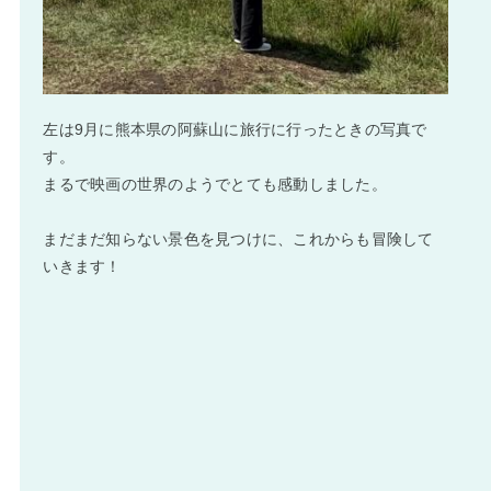
左は9月に熊本県の阿蘇山に旅行に行ったときの写真で
す。
まるで映画の世界のようでとても感動しました。
まだまだ知らない景色を見つけに、これからも冒険して
いきます！