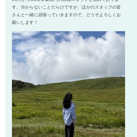
す。分からないことだらけですが、ほかのスタッフの皆
さんと一緒に頑張っていきますので、どうぞよろしくお
願いします！