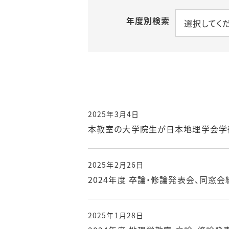
年度別検索
選択してく
2025年3月4日
本教室の大学院生が日本地理学会学
2025年2月26日
2024年度 卒論・修論発表会、同窓
2025年1月28日