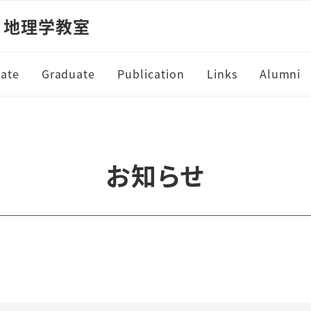
 地理学教室
ate
Graduate
Publication
Links
Alumni
お知らせ