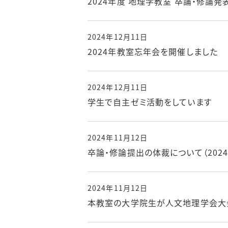
2024年度 地理学教室 卒論・修論
2024年12月11日
2024年教室忘年会を開催しました
2024年12月11日
学生で自主ゼミ活動をしています
2024年11月12日
卒論・修論提出の体裁について（202
2024年11月12日
本教室の大学院生が人文地理学会大