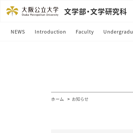
文学部・文学研究科
NEWS
Introduction
Faculty
Undergradu
ホーム
お知らせ