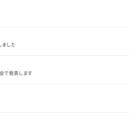
しました
会で発表します