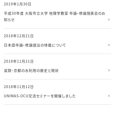
2019年1月30日
平成30年度 大阪市立大学 地理学教室 卒論・修論発表会のお
知らせ
2018年12月21日
日本語卒論・修論提出の体裁について
2018年11月21日
滋賀・京都の水利用の歴史と現状
2018年11月12日
UNIMAS-OCU交流セミナーを開催しました