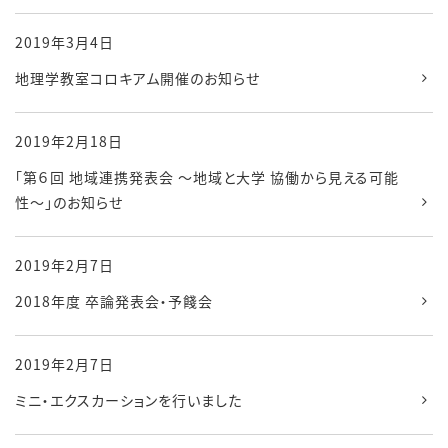
2019年3月4日
地理学教室コロキアム開催のお知らせ
2019年2月18日
「第６回 地域連携発表会 ～地域と大学 協働から見える可能
性～」のお知らせ
2019年2月7日
2018年度 卒論発表会・予餞会
2019年2月7日
ミニ・エクスカーションを行いました