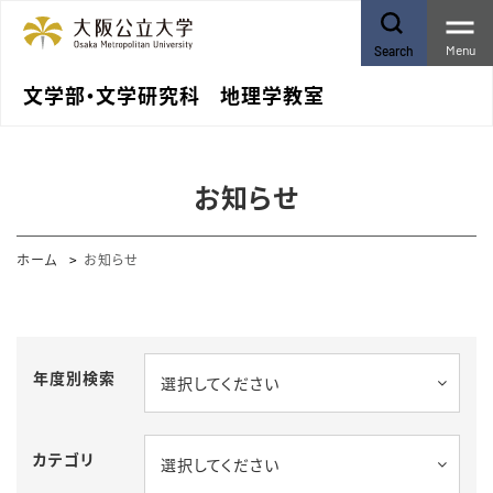
Menu
Search
文学部・文学研究科 地理学教室
お知らせ
ホーム
お知らせ
年度別検索
選択してください
カテゴリ
選択してください