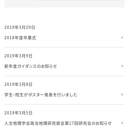
2019年3月29日
2018年度卒業式
2019年3月9日
新年度ガイダンスのお知らせ
2019年3月8日
学生・院生がポスター発表を行いました
2019年3月5日
人文地理学会政治地理研究部会第27回研究会のお知らせ