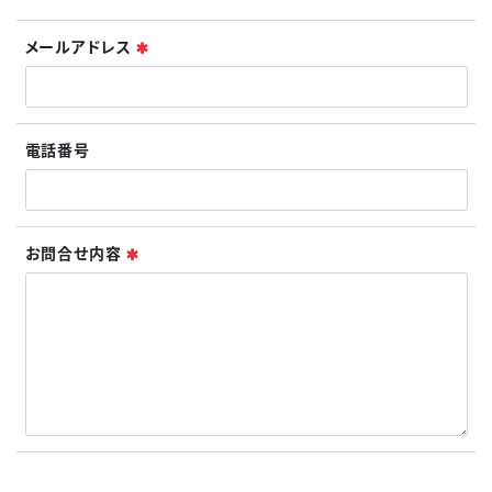
必須
メールアドレス
電話番号
必須
お問合せ内容