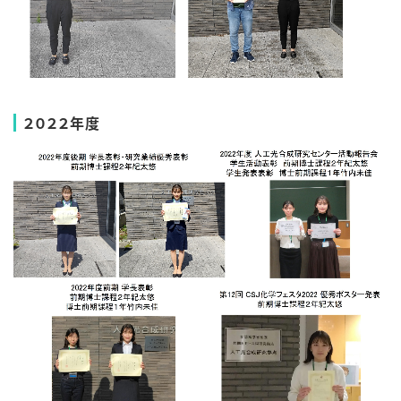
２０２２年度