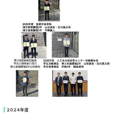
２０２４年度