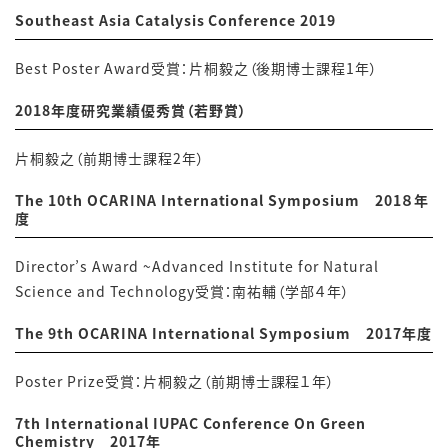
Southeast Asia Catalysis Conference 2019
Best Poster Award受賞：片桐毅之（後期博士課程1年）
2018年度研究業績優秀賞（若野賞）
片桐毅之（前期博士課程2年）
The 10th OCARINA International Symposium 201８年
度
Director’s Award ~Advanced Institute for Natural
Science and Technology受賞：南祐輔（学部４年）
The 9th OCARINA International Symposium 2017年度
Poster Prize受賞：片桐毅之（前期博士課程１年）
7th International IUPAC Conference On Green
Chemistry 2017年