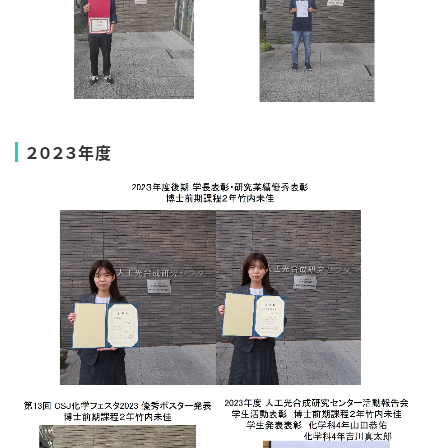
２０２３年度