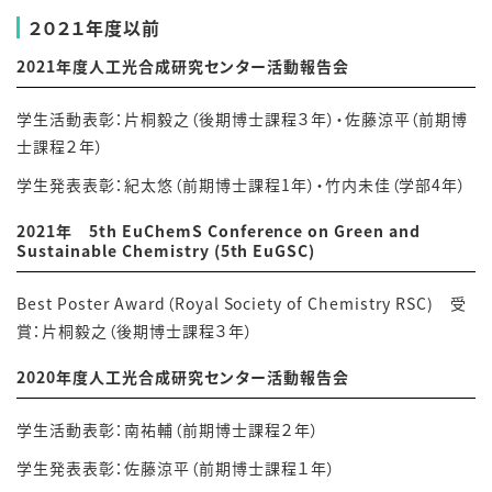
２０２１年度以前
2021年度人工光合成研究センター活動報告会
学生活動表彰：片桐毅之（後期博士課程３年）・佐藤涼平（前期博
士課程２年）
学生発表表彰：紀太悠（前期博士課程1年）・竹内未佳（学部4年）
2021年 5th EuChemS Conference on Green and
Sustainable Chemistry (5th EuGSC)
Best Poster Award（Royal Society of Chemistry RSC) 受
賞：片桐毅之（後期博士課程３年）
2020年度人工光合成研究センター活動報告会
学生活動表彰：南祐輔（前期博士課程２年）
学生発表表彰：佐藤涼平（前期博士課程１年）