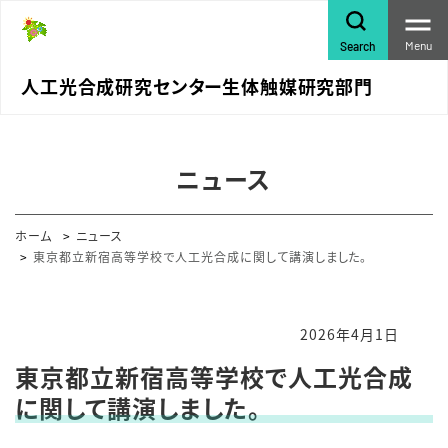
Menu
Search
人工光合成研究センター生体触媒研究部門
ニュース
ホーム
ニュース
東京都立新宿高等学校で人工光合成に関して講演しました。
2026年4月1日
東京都立新宿高等学校で人工光合成
に関して講演しました。