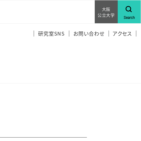
大阪
公立大学
Search
研究室SNS
お問い合わせ
アクセス