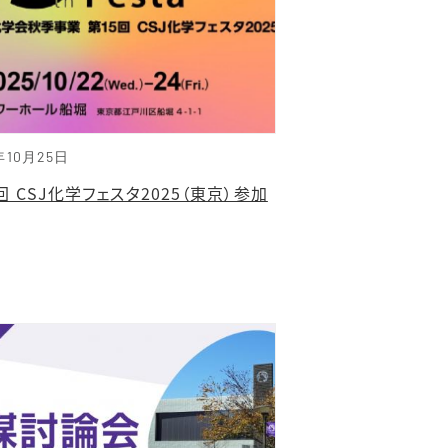
年10月25日
回 CSJ化学フェスタ2025（東京）参加