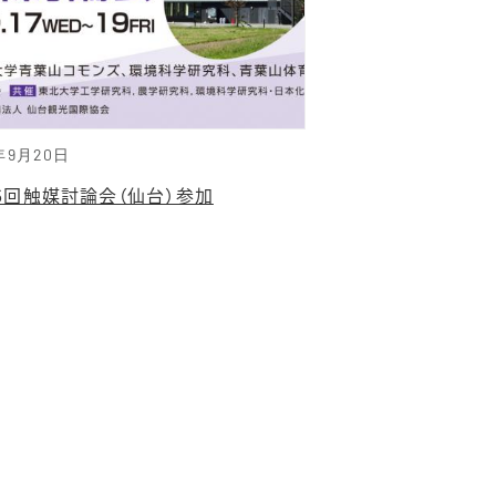
年9月20日
36回触媒討論会（仙台）参加