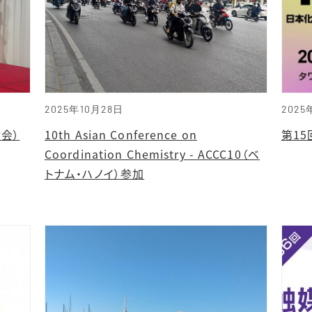
2025年10月28日
2025
会）
10th Asian Conference on
第15
Coordination Chemistry - ACCC10（ベ
トナム・ハノイ）参加