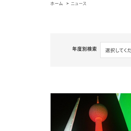
ホーム
ニュース
年度別検索
選択してく