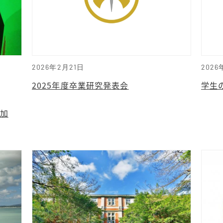
2026年2月21日
2026
2025年度卒業研究発表会
学生
参加