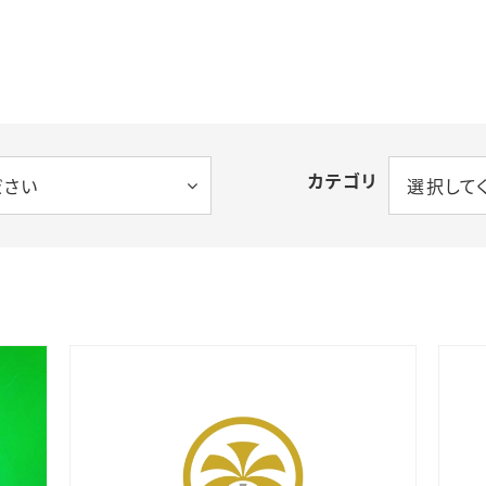
カテゴリ
ださい
選択して