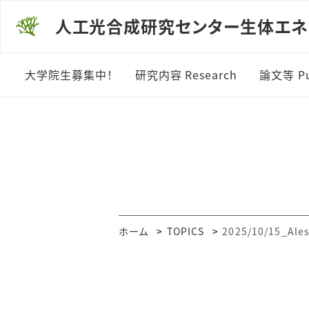
人工光合成研究センター生体エネ
大学院生募集中！
研究内容 Research
論文等 Pub
ホーム
TOPICS
2025/10/15_