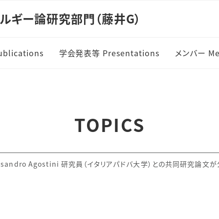
ルギー論研究部門（藤井G）
lications
学会発表等 Presentations
メンバー Me
TOPICS
Alessandro Agostini 研究員（イタリアパドバ大学）との共同研究論