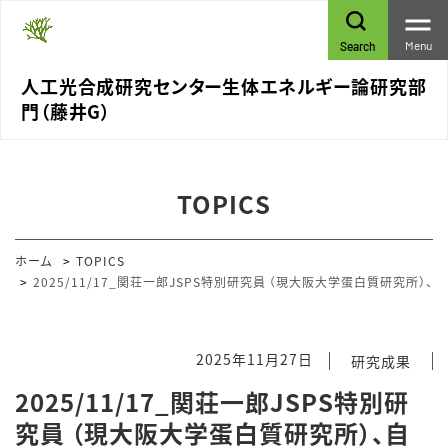
Menu
Search
人工光合成研究センター生体エネルギー論研究部
門（藤井G）
TOPICS
ホーム
TOPICS
2025/11/17_関荘一郎JSPS特別研究員 （現大阪大学蛋白質研究
2025年11月27日
研究成果
2025/11/17_関荘一郎JSPS特別研
究員 （現大阪大学蛋白質研究所）、自