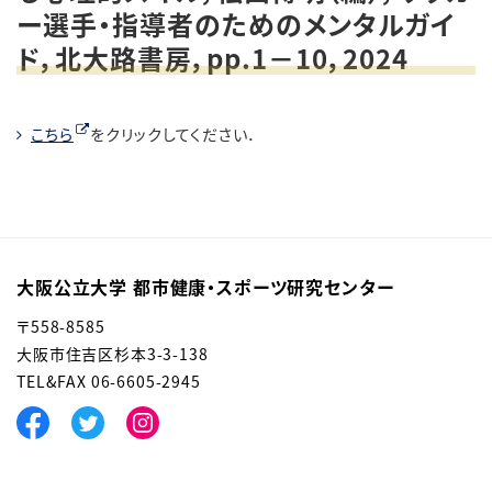
ー選手・指導者のためのメンタルガイ
ド，北大路書房，pp.1－10，2024
こちら
をクリックしてください．
大阪公立大学 都市健康・スポーツ研究センター
〒558-8585
⼤阪市住吉区杉本3-3-138
TEL&FAX 06-6605-2945