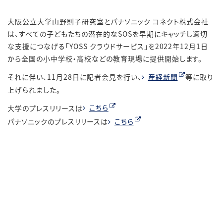
大阪公立大学山野則子研究室とパナソニック コネクト株式会社
は、すべての子どもたちの潜在的なSOSを早期にキャッチし適切
な支援につなげる「YOSS クラウドサービス」を2022年12月1日
から全国の小中学校・高校などの教育現場に提供開始します。
それに伴い、11月28日に記者会見を行い、
産経新聞
等に取り
上げられました。
大学のプレスリリースは
こちら
パナソニックのプレスリリースは
こちら