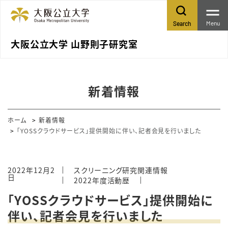
Menu
Search
大阪公立大学 山野則子研究室
新着情報
ホーム
新着情報
「YOSSクラウドサービス」提供開始に伴い、記者会見を行いました
2022年12月2
スクリーニング研究関連情報
日
2022年度活動歴
「YOSSクラウドサービス」提供開始に
伴い、記者会見を行いました