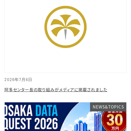
2026年7月6日
阿多センター長の取り組みがメディアに掲載されました
NEWS&TOPICS