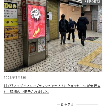
REPORTS
2026年3月5日
11/27アイデアソンでブラッシュアップされたメッセージが大阪メ
トロ駅構内で掲示されました。
一覧を見る