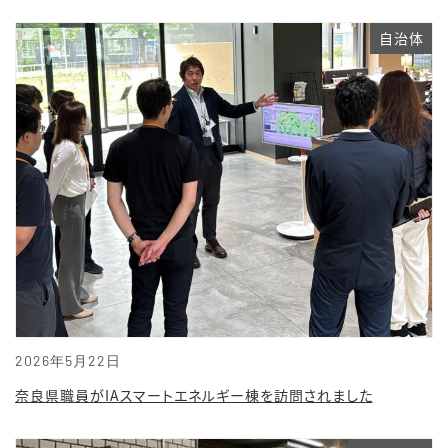
自治体
2026年5月22日
奈良県職員がIAスマートエネルギー棟を訪問されました