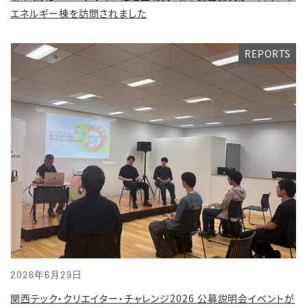
エネルギー棟を訪問されました
REPORTS
2026年6月29日
関西テック・クリエイター・チャレンジ2026 公募説明会イベントが