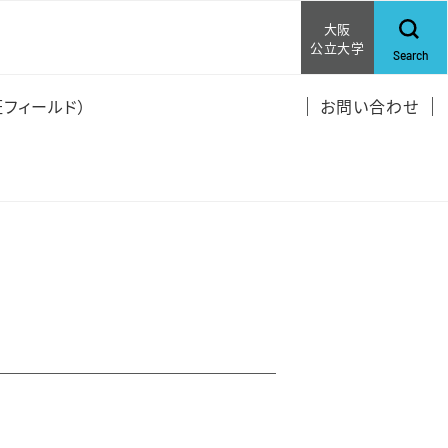
大阪
公立大学
Search
フィールド）
お問い合わせ