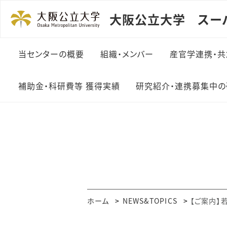
大阪公立大学 スー
当センターの概要
組織・メンバー
産官学連携・共
補助金・科研費等 獲得実績
研究紹介・連携募集中の
ホーム
NEWS&TOPICS
【ご案内】