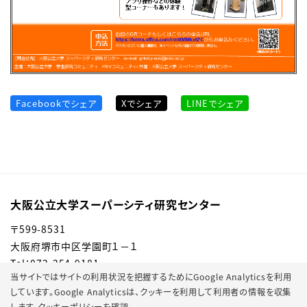
Facebookでシェア
Xでシェア
LINEでシェア
大阪公立大学スーパーシティ研究センター
〒599-8531
大阪府堺市中区学園町１－１
Tel：072-254-9181
当サイトではサイトの利用状況を把握するためにGoogle Analyticsを利用
しています。Google Analyticsは、
クッキーを利用して利用者の情報を収集