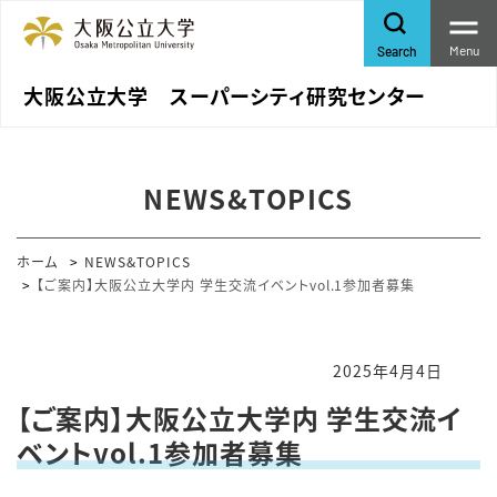
Menu
Search
大阪公立大学 スーパーシティ研究センター
NEWS&TOPICS
ホーム
NEWS&TOPICS
【ご案内】大阪公立大学内 学生交流イベントvol.1参加者募集
2025年4月4日
【ご案内】大阪公立大学内 学生交流イ
ベントvol.1参加者募集