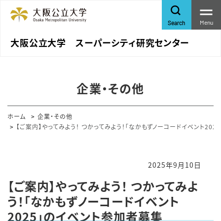
Menu
Search
大阪公立大学 スーパーシティ研究センター
企業・その他
ホーム
企業・その他
【ご案内】やってみよう！ つかってみよう！「なかもずノーコードイベント202
2025年9月10日
【ご案内】やってみよう！ つかってみよ
う！「なかもずノーコードイベント
2025」のイベント参加者募集